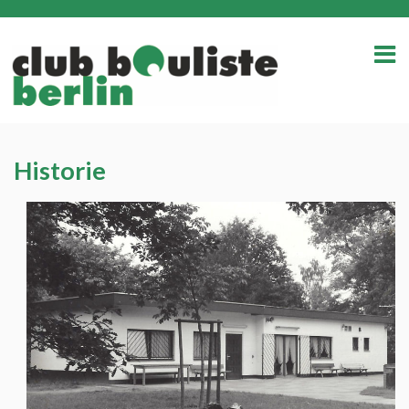
Historie