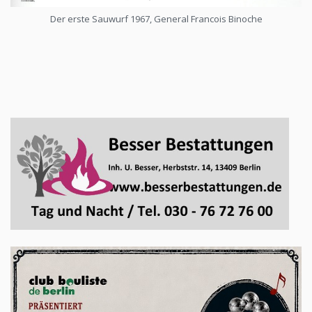
Der erste Sauwurf 1967, General Francois Binoche