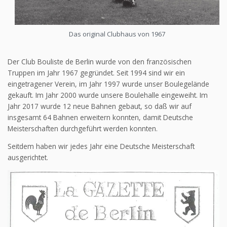
Das original Clubhaus von 1967
Der Club Bouliste de Berlin wurde von den französischen
Truppen im Jahr 1967 gegründet. Seit 1994 sind wir ein
eingetragener Verein, im Jahr 1997 wurde unser Boulegelände
gekauft. Im Jahr 2000 wurde unsere Boulehalle eingeweiht. Im
Jahr 2017 wurde 12 neue Bahnen gebaut, so daß wir auf
insgesamt 64 Bahnen erweitern konnten, damit Deutsche
Meisterschaften durchgeführt werden konnten.
Seitdem haben wir jedes Jahr eine Deutsche Meisterschaft
ausgerichtet.