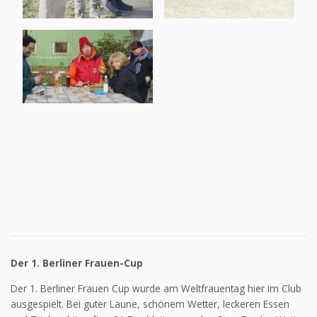
Der 1. Berliner Frauen-Cup
Der 1. Berliner Frauen Cup wurde am Weltfrauentag hier im Club
ausgespielt. Bei guter Laune, schönem Wetter, leckeren Essen