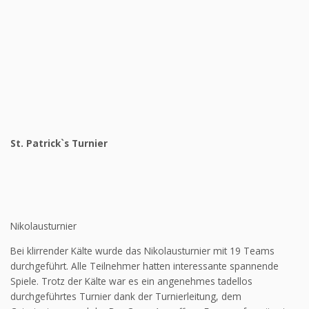
St. Patrick`s Turnier
Nikolausturnier
Bei klirrender Kälte wurde das Nikolausturnier mit 19 Teams
durchgeführt. Alle Teilnehmer hatten interessante spannende
Spiele. Trotz der Kälte war es ein angenehmes tadellos
durchgeführtes Turnier dank der Turnierleitung, dem