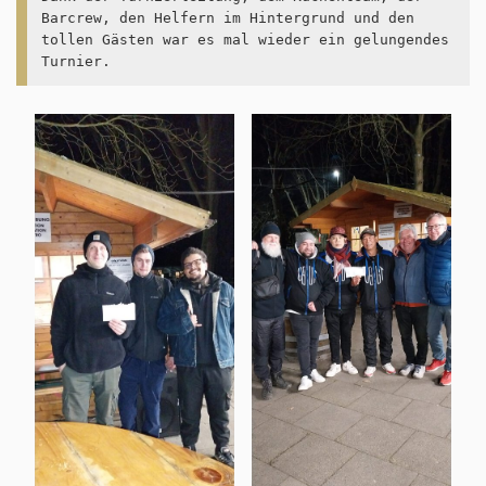
Barcrew, den Helfern im Hintergrund und den 
tollen Gästen war es mal wieder ein gelungendes 
Turnier. 