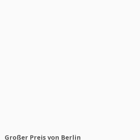
Großer Preis von Berlin