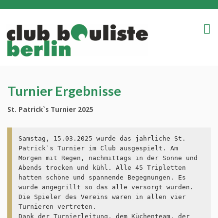
Turnier Ergebnisse
St. Patrick`s Turnier 2025
Samstag, 15.03.2025 wurde das jährliche St. 
Patrick`s Turnier im Club ausgespielt. Am 
Morgen mit Regen, nachmittags in der Sonne und 
Abends trocken und kühl. Alle 45 Tripletten 
hatten schöne und spannende Begegnungen. Es 
wurde angegrillt so das alle versorgt wurden. 
Die Spieler des Vereins waren in allen vier 
Turnieren vertreten. 
Dank der Turnierleitung, dem Küchenteam, der 