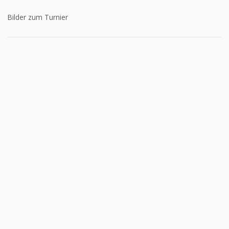
Bilder zum Turnier