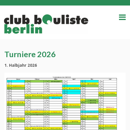
Turniere 2026
1. Halbjahr 2026