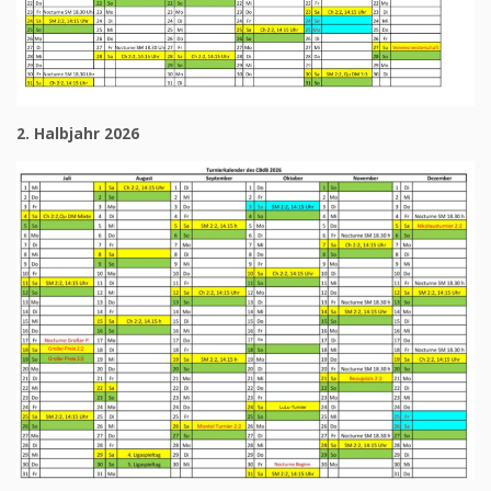
2. Halbjahr 2026