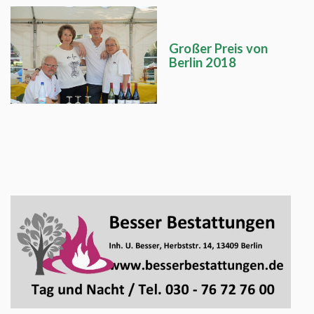
Großer Preis von
Berlin 2018