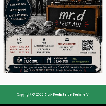
Copyright © 2026
Club Bouliste de Berlin e.V.