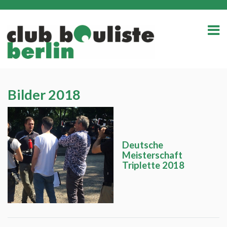
Bilder 2018
Deutsche
Meisterschaft
Triplette 2018