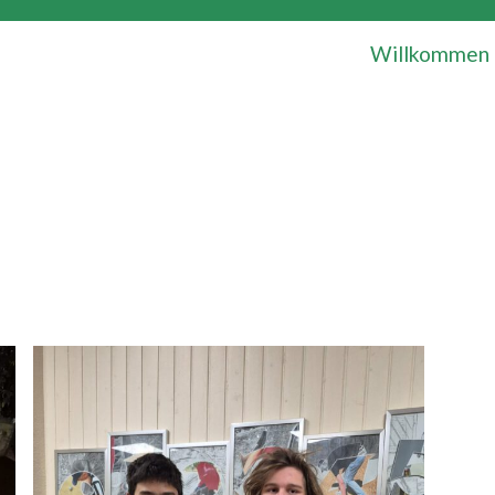
Willkommen