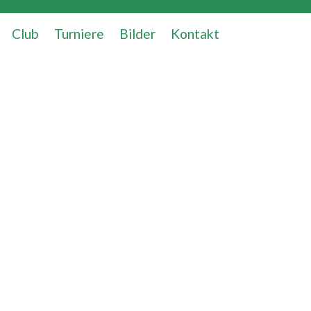
Club
Turniere
Bilder
Kontakt