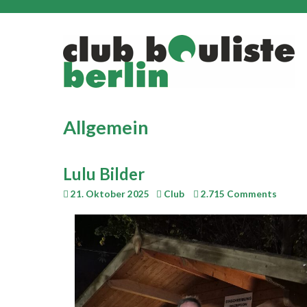
Allgemein
Lulu Bilder
21. Oktober 2025
Club
2.715 Comments