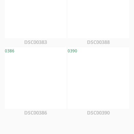
DSC00383
DSC00388
DSC00386
DSC00390