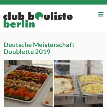
Deutsche Meisterschaft
Doublette 2019