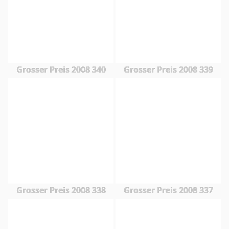
Grosser Preis 2008 340
Grosser Preis 2008 339
Grosser Preis 2008 338
Grosser Preis 2008 337