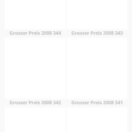
Grosser Preis 2008 344
Grosser Preis 2008 343
Grosser Preis 2008 342
Grosser Preis 2008 341