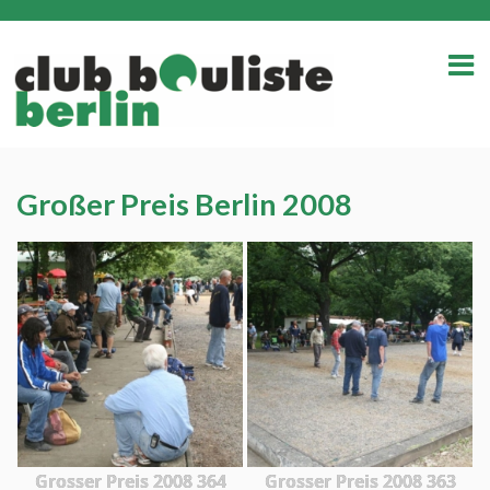
Großer Preis Berlin 2008
Grosser Preis 2008 364
Grosser Preis 2008 363