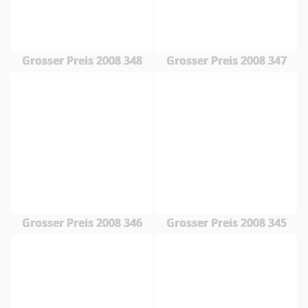
Grosser Preis 2008 348
Grosser Preis 2008 347
Grosser Preis 2008 346
Grosser Preis 2008 345