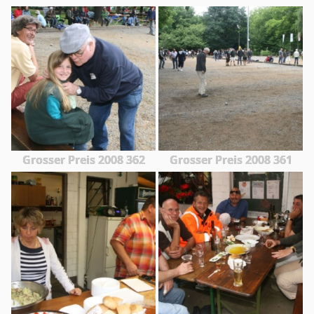
Grosser Preis 2008 362
Grosser Preis 2008 361