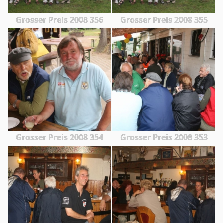
Grosser Preis 2008 356
Grosser Preis 2008 355
Grosser Preis 2008 354
Grosser Preis 2008 353