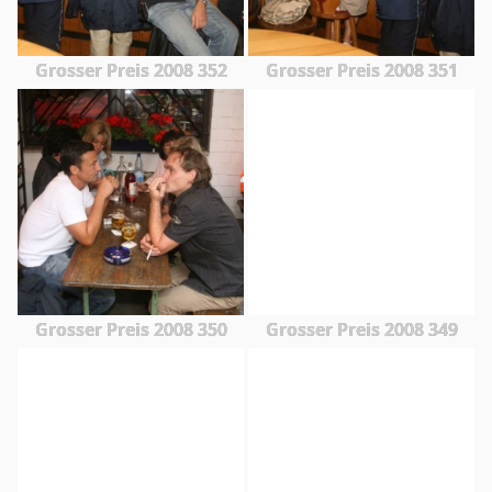
Grosser Preis 2008 352
Grosser Preis 2008 351
Grosser Preis 2008 350
Grosser Preis 2008 349