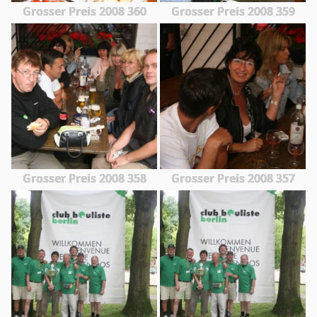
Grosser Preis 2008 360
Grosser Preis 2008 359
Grosser Preis 2008 358
Grosser Preis 2008 357